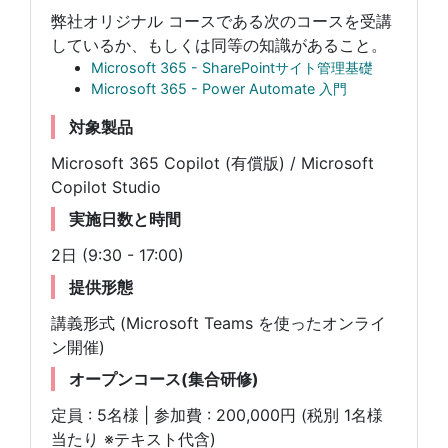
弊社オリジナル コースである次のコースを受講
しているか、もしくは同等の知識があること。
Microsoft 365 - SharePointサイト管理基礎
Microsoft 365 - Power Automate 入門
対象製品
Microsoft 365 Copilot (有償版) / Microsoft
Copilot Studio
実施日数と時間
2日 (9:30 - 17:00)
提供形態
講義形式 (Microsoft Teams を使ったオンライ
ン開催)
オープンコース(集合研修)
定員 : 5名様 | 参加費 : 200,000円 (税別 1名様
当たり ※テキスト代含)