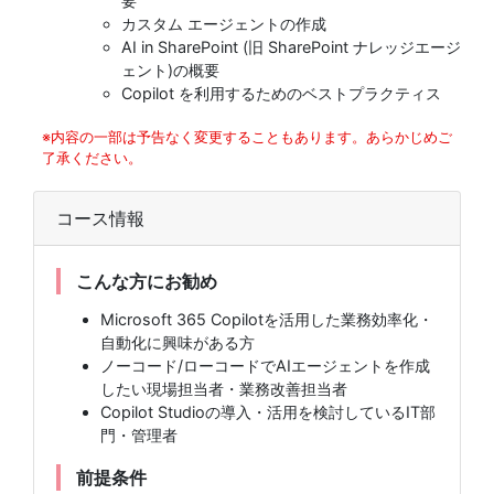
要
カスタム エージェントの作成
AI in SharePoint (旧 SharePoint ナレッジエージ
ェント)の概要
Copilot を利用するためのベストプラクティス
※内容の一部は予告なく変更することもあります。あらかじめご
了承ください。
コース情報
こんな方にお勧め
Microsoft 365 Copilotを活用した業務効率化・
自動化に興味がある方
ノーコード/ローコードでAIエージェントを作成
したい現場担当者・業務改善担当者
Copilot Studioの導入・活用を検討しているIT部
門・管理者
前提条件