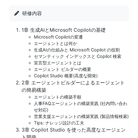
研修内容
1章 生成AIとMicrosoft Copilotの基礎
Microsoft Copilotの変遷
エージェントとは何か
生成AIの仕組みと Microsoft Copilot の役割
セマンティック インデックスと Copilot 検索
宣言型エージェントとは
エージェント ビルダーの概要
Copilot Studio 概要(高度な開発)
2章 エージェントビルダーによるエージェント
の簡易構築
エージェントの構築手順
人事FAQエージェントの構築実践 (社内問い合わ
せ対応)
営業支援エージェントの構築実践 (製品情報検索)
Tips: ナレッジ設計の工夫
3章 Copilot Studio を使った高度なエージェン
ト開発