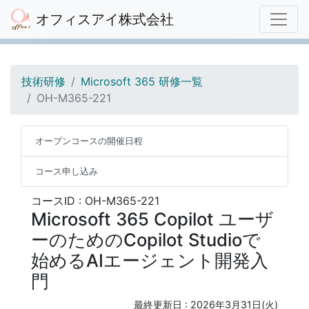
オフィスアイ株式会社
技術研修
Microsoft 365 研修一覧
OH-M365-221
オープンコースの開催日程
コース申し込み
コースID : OH-M365-221
Microsoft 365 Copilot ユーザ
ーのためのCopilot Studioで
始めるAIエージェント開発入
門
最終更新日 :
2026年3月31日(火)