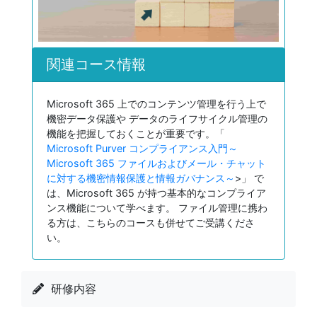
関連コース情報
Microsoft 365 上でのコンテンツ管理を行う上で
機密データ保護や データのライフサイクル管理の
機能を把握しておくことが重要です。「
Microsoft Purver コンプライアンス入門～
Microsoft 365 ファイルおよびメール・チャット
に対する機密情報保護と情報ガバナンス～
>」 で
は、Microsoft 365 が持つ基本的なコンプライア
ンス機能について学べます。 ファイル管理に携わ
る方は、こちらのコースも併せてご受講くださ
い。
研修内容