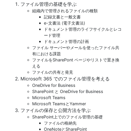
ファイル管理の基礎を学ぶ
組織内で管理されるファイルの種類
記録文書と一般文書
e-文書法 (電子文書法)
ドキュメント管理のライフサイクルとレコ
ード管理
ドキュメント管理の計画
ファイル サーバーやメールを使ったファイル共
有における課題
ファイルをSharePont ページやリストで置き換
える
ファイルの共有と発見
Microsoft 365 でのファイル管理を考える
OneDrive for Business
SharePoint と OneDrive for Business
Microsoft Teams
Microsoft TeamsとYammer
ファイルの保存と公開方法を学ぶ
SharePoint上でのファイル管理の基礎
ファイルの格納先
OneNoteとSharePoint