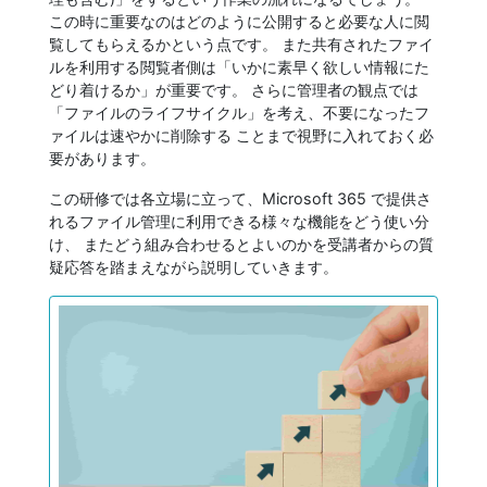
この時に重要なのはどのように公開すると必要な人に閲
覧してもらえるかという点です。 また共有されたファイ
ルを利用する閲覧者側は「いかに素早く欲しい情報にた
どり着けるか」が重要です。 さらに管理者の観点では
「ファイルのライフサイクル」を考え、不要になったフ
ァイルは速やかに削除する ことまで視野に入れておく必
要があります。
この研修では各立場に立って、Microsoft 365 で提供さ
れるファイル管理に利用できる様々な機能をどう使い分
け、 またどう組み合わせるとよいのかを受講者からの質
疑応答を踏まえながら説明していきます。