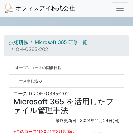
オフィスアイ株式会社
技術研修
Microsoft 365 研修一覧
OH-O365-202
オープンコースの開催日程
コース申し込み
コースID : OH-O365-202
Microsoft 365 を活用したフ
ァイル管理手法
最終更新日 :
2024年11月24日(日)
※このコースは2024年2月以降は