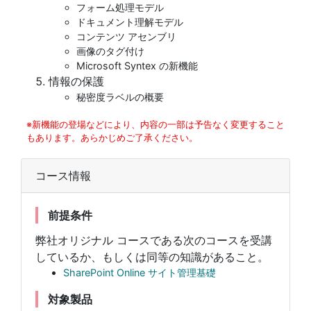
フォーム処理モデル
ドキュメント理解モデル
コンテンツ アセンブリ
画像のタグ付け
Microsoft Syntex の新機能
情報の保護
秘密度ラベルの概要
※新機能の登場などにより、内容の一部は予告なく変更すること
もあります。あらかじめご了承ください。
コース情報
前提条件
弊社オリジナル コースである次のコースを受講
しているか、もしくは同等の知識があること。
SharePoint Online サイト管理基礎
対象製品