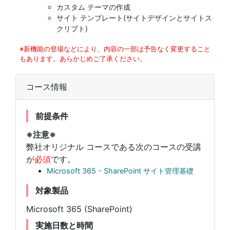
カスタム テーマの作成
サイト テンプレート(サイトデザインとサイトス
クリプト)
※新機能の登場などにより、内容の一部は予告なく変更すること
もあります。あらかじめご了承ください。
コース情報
前提条件
※注意※
弊社オリジナル コースである次のコースの受講
が
必須
です。
Microsoft 365 - SharePoint サイト管理基礎
対象製品
Microsoft 365 (SharePoint)
実施日数と時間