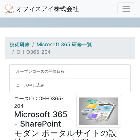
オフィスアイ株式会社
技術研修
Microsoft 365 研修一覧
OH-O365-204
オープンコースの開催日程
コース申し込み
コースID : OH-O365-
204
Microsoft 365
- SharePoint
モダン ポータルサイトの設