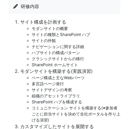
研修内容
サイト構成を計画する
モダンサイトの概要
サイトの種類とSharePoint ハブ
サイトの外観
ナビゲーションに関する詳細
ハブサイトの構成パターン
クラシックサイトからの移行
SharePoint ホームサイト
モダンサイトを構築する(実践演習)
ページ構成と主なWebパーツ
多言語ページ発行
サイトデザインの考察
組織のアセットライブラリ
SharePoint ハブを構成する
コミュニケーション サイトを構築する(※参加者
ごとに担当サイトを決めて全社ポータルを作り上
げる演習)
カスタマイズしたサイトを展開する