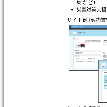
集 など)
災害対策支援
サイト例 [契約書