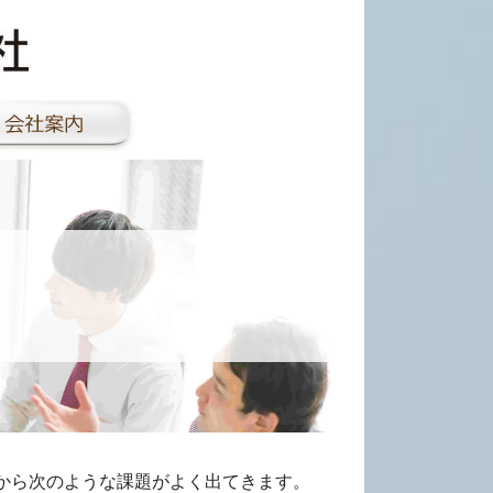
、ユーザーから次のような課題がよく出てきます。