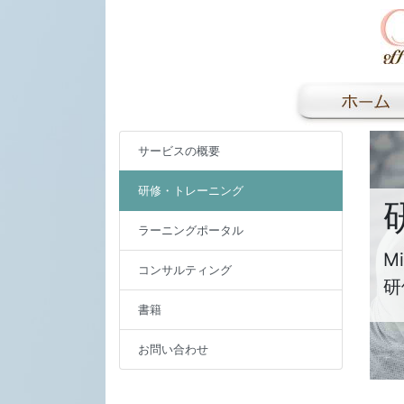
サービスの概要
研修・トレーニング
ラーニングポータル
Mi
コンサルティング
研
書籍
お問い合わせ