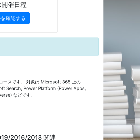
の開催日程
ルを確認する
ースです。 対象は Microsoft 365 上の
ft Search, Power Platform (Power Apps,
ataverse) などです。
19/2016/2013 関連