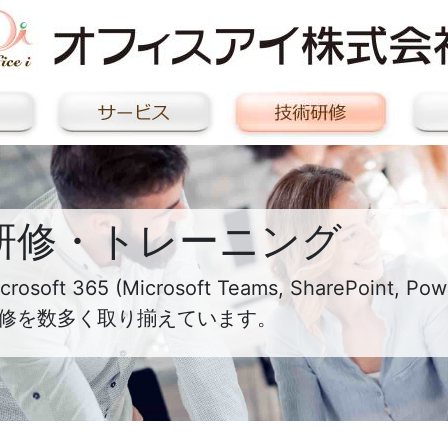
研修・トレーニング
crosoft 365 (Microsoft Teams, SharePoint
修を数多く取り揃えています。