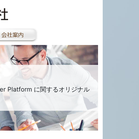
, Power Platform に関するオリジナル